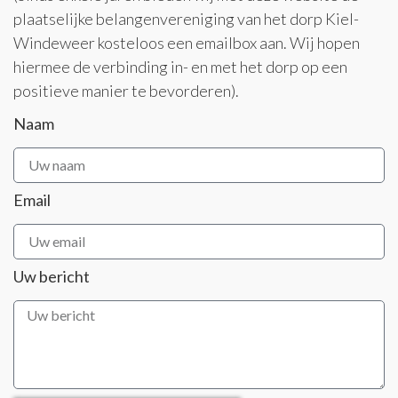
plaatselijke belangenvereniging van het dorp Kiel-
Windeweer kosteloos een emailbox aan. Wij hopen
hiermee de verbinding in- en met het dorp op een
positieve manier te bevorderen).
Naam
Email
Uw bericht