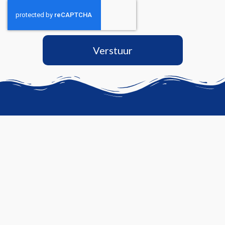
Verstuur